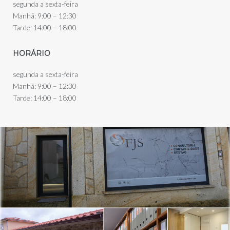
segunda a sexta-feira
Manhã: 9:00 – 12:30
Tarde: 14:00 – 18:00
HORÁRIO
segunda a sexta-feira
Manhã: 9:00 – 12:30
Tarde: 14:00 – 18:00