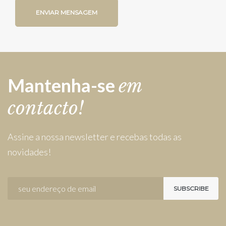
Mantenha-se
em
contacto!
Assine a nossa newsletter e recebas todas as
novidades!
SUBSCRIBE