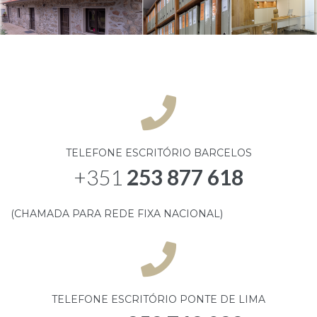
TELEFONE ESCRITÓRIO BARCELOS
+351
253 877 618
(CHAMADA PARA REDE FIXA NACIONAL)
TELEFONE ESCRITÓRIO PONTE DE LIMA