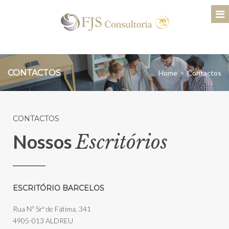
CONTACTOS
Home
>
Contactos
CONTACTOS
Nossos
Escritórios
ESCRITÓRIO BARCELOS
Rua Nª Srº de Fátima, 341
4905-013 ALDREU