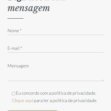
mensagem
Eu concordo com a política de privacidade.
Clique aqui
para ler a politica de privacidade.