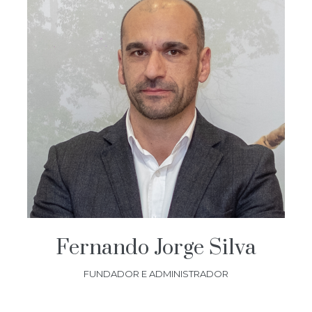
Fernando Jorge Silva
FUNDADOR E ADMINISTRADOR